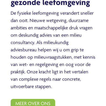
gezonde leefomgeving
De fysieke leefomgeving verandert sneller
dan ooit. Nieuwe wetgeving, duurzame
ambities en maatschappelijke druk vragen
om deskundig advies van een milieu
consultancy. Als milieukundig
adviesbureau helpen wij u om grip te
houden op milieuvraagstukken, met kennis
van wet- en regelgeving en oog voor de
praktijk. Onze kracht ligt in het vertalen
van complexe regels naar concrete,
uitvoerbare stappen.
MEER OVER ONS