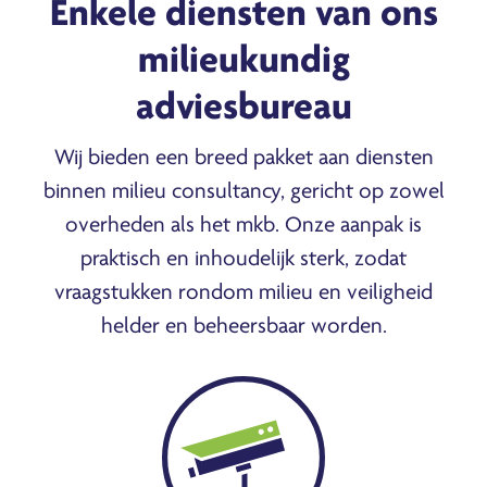
Enkele diensten van ons
milieukundig
adviesbureau
Wij bieden een breed pakket aan diensten
binnen milieu consultancy, gericht op zowel
overheden als het mkb. Onze aanpak is
praktisch en inhoudelijk sterk, zodat
vraagstukken rondom milieu en veiligheid
helder en beheersbaar worden.