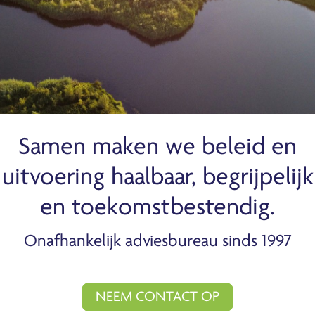
Samen maken we beleid en
uitvoering haalbaar, begrijpelijk
en toekomstbestendig.
Onafhankelijk adviesbureau sinds 1997
NEEM CONTACT OP