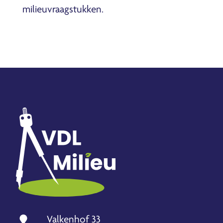
milieuvraagstukken.
Valkenhof 33