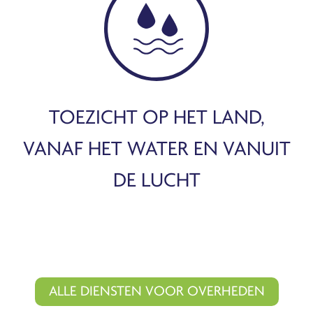
TOEZICHT OP HET LAND,
VANAF HET WATER EN VANUIT
DE LUCHT
ALLE DIENSTEN VOOR OVERHEDEN