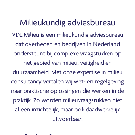
Milieukundig adviesbureau
VDL Milieu is een milieukundig adviesbureau
dat overheden en bedrijven in Nederland
ondersteunt bij complexe vraagstukken op
het gebied van milieu, veiligheid en
duurzaamheid. Met onze expertise in milieu
consultancy vertalen wij wet- en regelgeving
naar praktische oplossingen die werken in de
praktijk. Zo worden milieuvraagstukken niet
alleen inzichtelijk, maar ook daadwerkelijk
uitvoerbaar.