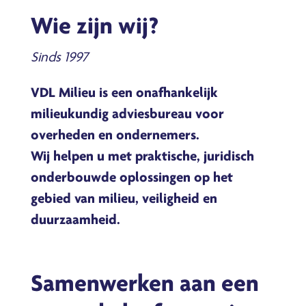
Wie zijn wij?
Sinds 1997
VDL Milieu is een onafhankelijk
milieukundig adviesbureau voor
overheden en ondernemers.
Wij helpen u met praktische, juridisch
onderbouwde oplossingen op het
gebied van milieu, veiligheid en
duurzaamheid.
Samenwerken aan een