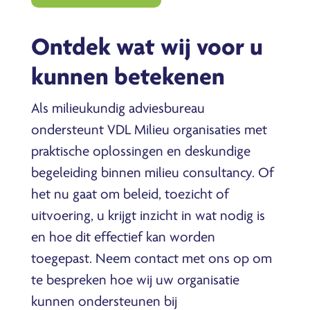
Ontdek wat wij voor u
kunnen betekenen
Als milieukundig adviesbureau
ondersteunt VDL Milieu organisaties met
praktische oplossingen en deskundige
begeleiding binnen milieu consultancy. Of
het nu gaat om beleid, toezicht of
uitvoering, u krijgt inzicht in wat nodig is
en hoe dit effectief kan worden
toegepast. Neem contact met ons op om
te bespreken hoe wij uw organisatie
kunnen ondersteunen bij