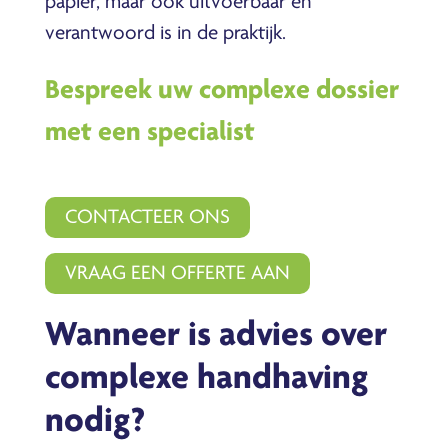
papier, maar ook uitvoerbaar en
verantwoord is in de praktijk.
Bespreek uw complexe dossier
met een specialist
CONTACTEER ONS
VRAAG EEN OFFERTE AAN
Wanneer is advies over
complexe handhaving
nodig?