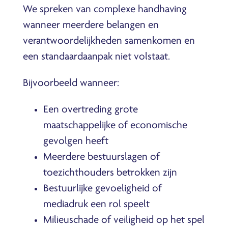
We spreken van complexe handhaving
wanneer meerdere belangen en
verantwoordelijkheden samenkomen en
een standaardaanpak niet volstaat.
Bijvoorbeeld wanneer:
Een overtreding grote
maatschappelijke of economische
gevolgen heeft
Meerdere bestuurslagen of
toezichthouders betrokken zijn
Bestuurlijke gevoeligheid of
mediadruk een rol speelt
Milieuschade of veiligheid op het spel