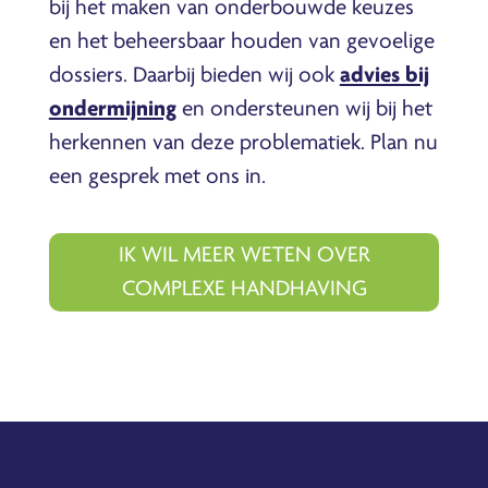
bij het maken van onderbouwde keuzes
en het beheersbaar houden van gevoelige
dossiers. Daarbij bieden wij ook
advies bij
ondermijning
en ondersteunen wij bij het
herkennen van deze problematiek. Plan nu
een gesprek met ons in.
IK WIL MEER WETEN OVER
COMPLEXE HANDHAVING