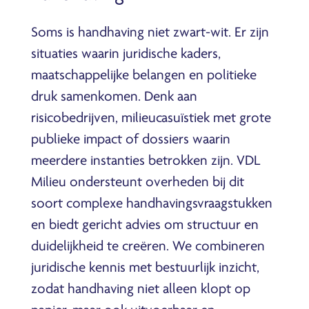
Soms is handhaving niet zwart-wit. Er zijn
situaties waarin juridische kaders,
maatschappelijke belangen en politieke
druk samenkomen. Denk aan
risicobedrijven, milieucasuïstiek met grote
publieke impact of dossiers waarin
meerdere instanties betrokken zijn. VDL
Milieu ondersteunt overheden bij dit
soort complexe handhavingsvraagstukken
en biedt gericht advies om structuur en
duidelijkheid te creëren. We combineren
juridische kennis met bestuurlijk inzicht,
zodat handhaving niet alleen klopt op