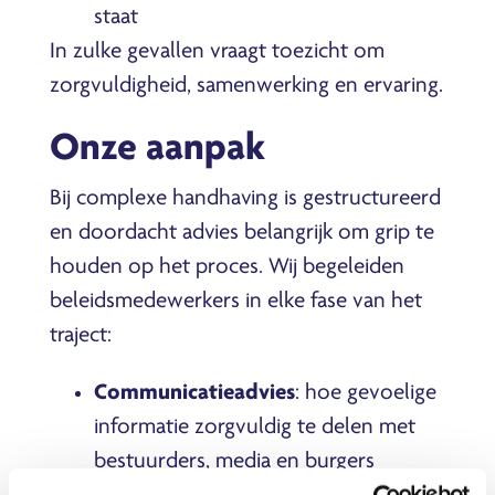
staat
In zulke gevallen vraagt toezicht om
zorgvuldigheid, samenwerking en ervaring.
Onze aanpak
Bij complexe handhaving is gestructureerd
en doordacht advies belangrijk om grip te
houden op het proces. Wij begeleiden
beleidsmedewerkers in elke fase van het
traject:
Communicatieadvies
: hoe gevoelige
informatie zorgvuldig te delen met
bestuurders, media en burgers