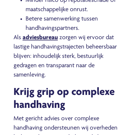
Minder risico op reputatieschade of
maatschappelijke onrust.
Betere samenwerking tussen
handhavingspartners.
Als
adviesbureau
zorgen wij ervoor dat
lastige handhavingstrajecten beheersbaar
blijven: inhoudelijk sterk, bestuurlijk
gedragen en transparant naar de
samenleving.
Krijg grip op complexe
handhaving
Met gericht advies over complexe
handhaving ondersteunen wij overheden