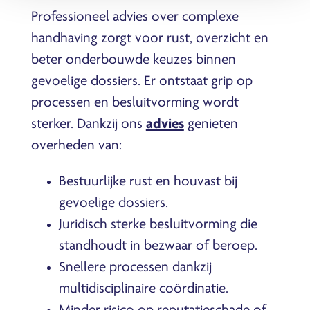
Professioneel advies over complexe
handhaving zorgt voor rust, overzicht en
beter onderbouwde keuzes binnen
gevoelige dossiers. Er ontstaat grip op
processen en besluitvorming wordt
sterker. Dankzij ons
advies
genieten
overheden van:
Bestuurlijke rust en houvast bij
gevoelige dossiers.
Juridisch sterke besluitvorming die
standhoudt in bezwaar of beroep.
Snellere processen dankzij
multidisciplinaire coördinatie.