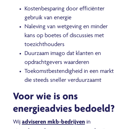
Kostenbesparing door efficiënter
gebruik van energie
Naleving van wetgeving en minder
kans op boetes of discussies met
toezichthouders
Duurzaam imago dat klanten en
opdrachtgevers waarderen
Toekomstbestendigheid in een markt
die steeds sneller verduurzaamt
Voor wie is ons
energieadvies bedoeld?
Wij
adviseren mkb-bedrijven
in