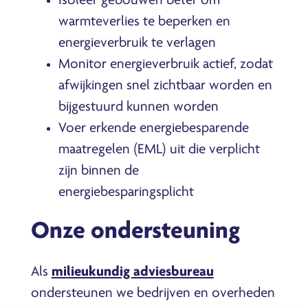
Isoleer gebouwen beter om
warmteverlies te beperken en
energieverbruik te verlagen
Monitor energieverbruik actief, zodat
afwijkingen snel zichtbaar worden en
bijgestuurd kunnen worden
Voer erkende energiebesparende
maatregelen (EML) uit die verplicht
zijn binnen de
energiebesparingsplicht
Onze ondersteuning
Als
milieukundig adviesbureau
ondersteunen we bedrijven en overheden