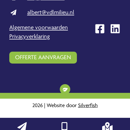
albert@vdlmilieu.nl
Algemene voorwaarden
Privacyverklaring
OFFERTE AANVRAGEN
2026 | Website door
Silverfish