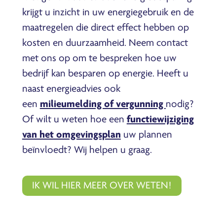
krijgt u inzicht in uw energiegebruik en de
maatregelen die direct effect hebben op
kosten en duurzaamheid. Neem contact
met ons op om te bespreken hoe uw
bedrijf kan besparen op energie. Heeft u
naast energieadvies ook
een
milieumelding of vergunning
nodig?
Of wilt u weten hoe een
functiewijziging
van het omgevingsplan
uw plannen
beïnvloedt? Wij helpen u graag.
IK WIL HIER MEER OVER WETEN!