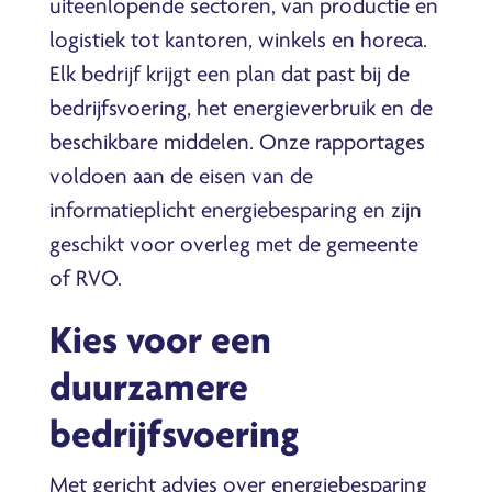
uiteenlopende sectoren, van productie en
logistiek tot kantoren, winkels en horeca.
Elk bedrijf krijgt een plan dat past bij de
bedrijfsvoering, het energieverbruik en de
beschikbare middelen. Onze rapportages
voldoen aan de eisen van de
informatieplicht energiebesparing en zijn
geschikt voor overleg met de gemeente
of RVO.
Kies voor een
duurzamere
bedrijfsvoering
Met gericht advies over energiebesparing