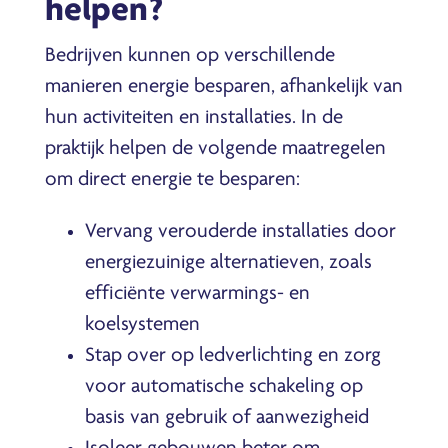
helpen?
Bedrijven kunnen op verschillende
manieren energie besparen, afhankelijk van
hun activiteiten en installaties. In de
praktijk helpen de volgende maatregelen
om direct energie te besparen:
Vervang verouderde installaties door
energiezuinige alternatieven, zoals
efficiënte verwarmings- en
koelsystemen
Stap over op ledverlichting en zorg
voor automatische schakeling op
basis van gebruik of aanwezigheid