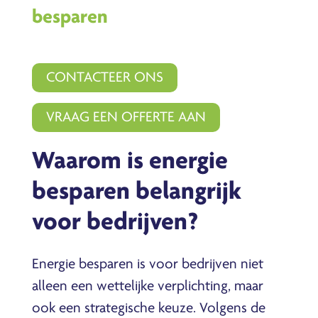
besparen
CONTACTEER ONS
VRAAG EEN OFFERTE AAN
Waarom is energie
besparen belangrijk
voor bedrijven?
Energie besparen is voor bedrijven niet
alleen een wettelijke verplichting, maar
ook een strategische keuze. Volgens de