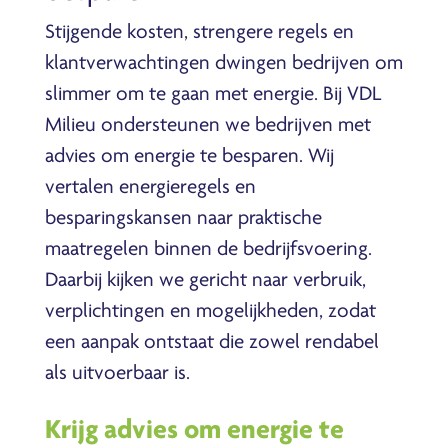
Stijgende kosten, strengere regels en
klantverwachtingen dwingen bedrijven om
slimmer om te gaan met energie. Bij VDL
Milieu ondersteunen we bedrijven met
advies om energie te besparen. Wij
vertalen energieregels en
besparingskansen naar praktische
maatregelen binnen de bedrijfsvoering.
Daarbij kijken we gericht naar verbruik,
verplichtingen en mogelijkheden, zodat
een aanpak ontstaat die zowel rendabel
als uitvoerbaar is.
Krijg advies om energie te