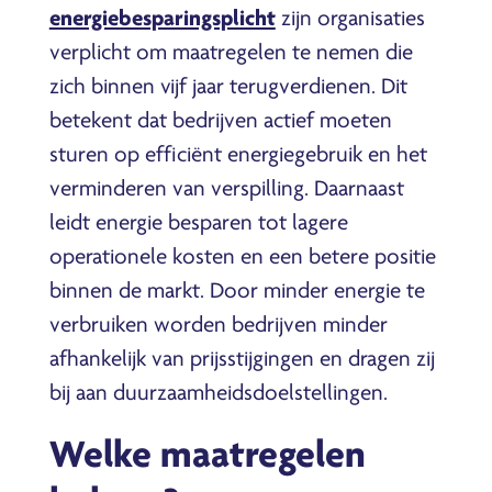
energiebesparingsplicht
zijn organisaties
verplicht om maatregelen te nemen die
zich binnen vijf jaar terugverdienen. Dit
betekent dat bedrijven actief moeten
sturen op efficiënt energiegebruik en het
verminderen van verspilling. Daarnaast
leidt energie besparen tot lagere
operationele kosten en een betere positie
binnen de markt. Door minder energie te
verbruiken worden bedrijven minder
afhankelijk van prijsstijgingen en dragen zij
bij aan duurzaamheidsdoelstellingen.
Welke maatregelen